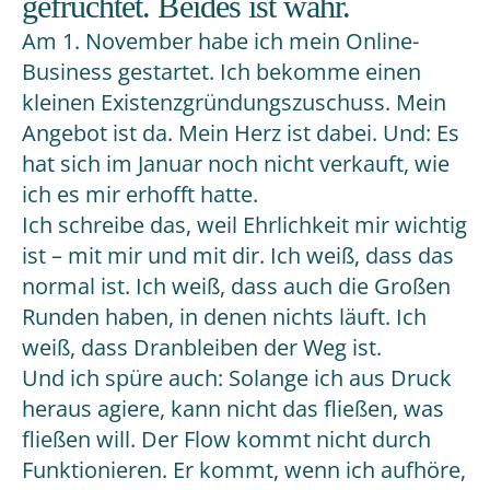
gefruchtet. Beides ist wahr.
Am 1. November habe ich mein Online-
Business gestartet. Ich bekomme einen
kleinen Existenzgründungszuschuss. Mein
Angebot ist da. Mein Herz ist dabei. Und: Es
hat sich im Januar noch nicht verkauft, wie
ich es mir erhofft hatte.
Ich schreibe das, weil Ehrlichkeit mir wichtig
ist – mit mir und mit dir. Ich weiß, dass das
normal ist. Ich weiß, dass auch die Großen
Runden haben, in denen nichts läuft. Ich
weiß, dass Dranbleiben der Weg ist.
Und ich spüre auch: Solange ich aus Druck
heraus agiere, kann nicht das fließen, was
fließen will. Der Flow kommt nicht durch
Funktionieren. Er kommt, wenn ich aufhöre,