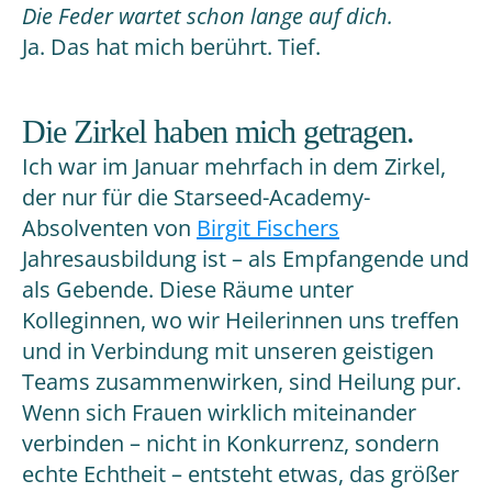
Die Feder wartet schon lange auf dich.
Ja. Das hat mich berührt. Tief.
Die Zirkel haben mich getragen.
Ich war im Januar mehrfach in dem Zirkel,
der nur für die Starseed-Academy-
Absolventen von
Birgit Fischers
Jahresausbildung ist – als Empfangende und
als Gebende. Diese Räume unter
Kolleginnen, wo wir Heilerinnen uns treffen
und in Verbindung mit unseren geistigen
Teams zusammenwirken, sind Heilung pur.
Wenn sich Frauen wirklich miteinander
verbinden – nicht in Konkurrenz, sondern
echte Echtheit – entsteht etwas, das größer