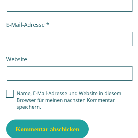
E-Mail-Adresse
*
Website
Name, E-Mail-Adresse und Website in diesem
Browser für meinen nächsten Kommentar
speichern.