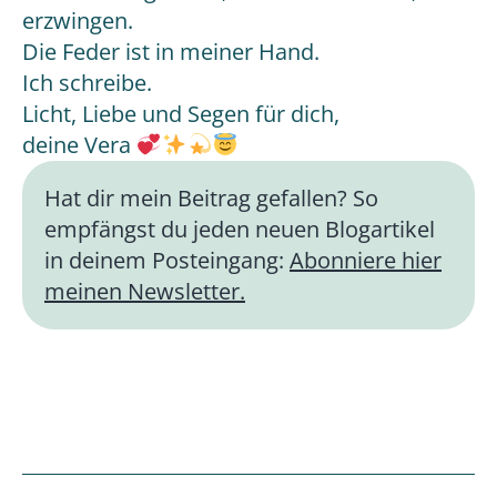
erzwingen.
Die Feder ist in meiner Hand.
Ich schreibe.
Licht, Liebe und Segen für dich,
deine Vera
Hat dir mein Beitrag gefallen? So
empfängst du jeden neuen Blogartikel
in deinem Posteingang:
Abonniere hier
meinen Newsletter.