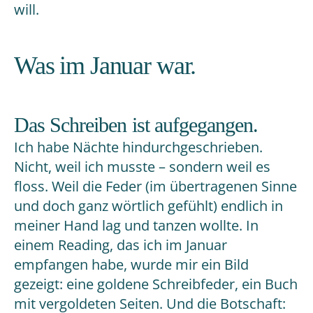
will.
Was im Januar war.
Das Schreiben ist aufgegangen.
Ich habe Nächte hindurchgeschrieben.
Nicht, weil ich musste – sondern weil es
floss. Weil die Feder (im übertragenen Sinne
und doch ganz wörtlich gefühlt) endlich in
meiner Hand lag und tanzen wollte. In
einem Reading, das ich im Januar
empfangen habe, wurde mir ein Bild
gezeigt: eine goldene Schreibfeder, ein Buch
mit vergoldeten Seiten. Und die Botschaft: