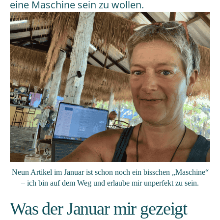
eine Maschine sein zu wollen.
Neun Artikel im Januar ist schon noch ein bisschen „Maschine“
– ich bin auf dem Weg und erlaube mir unperfekt zu sein.
Was der Januar mir gezeigt