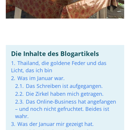
Die Inhalte des Blogartikels
1.
Thailand, die goldene Feder und das
Licht, das ich bin
2.
Was im Januar war.
2.1.
Das Schreiben ist aufgegangen.
2.2.
Die Zirkel haben mich getragen.
2.3.
Das Online-Business hat angefangen
– und noch nicht gefruchtet. Beides ist
wahr.
3.
Was der Januar mir gezeigt hat.