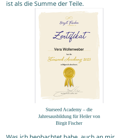
ist als die Summe der Teile.
Starseed Academy – die
Jahresausbildung für Heiler von
Birgit Fischer
Was ich beobachtet habe, auch an mir