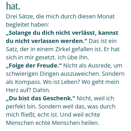
hat.
Drei Sätze, die mich durch diesen Monat
begleitet haben:
„Solange du dich nicht verlässt, kannst
du nicht verlassen werden.“
Das ist ein
Satz, der in einem Zirkel gefallen ist. Er hat
sich in mir gesetzt. Ich übe ihn.
„Folge der Freude.“
Nicht als Ausrede, um
schwierigen Dingen auszuweichen. Sondern
als Kompass. Wo ist Leben? Wo geht mein
Herz auf? Dahin.
„Du bist das Geschenk.“
Nicht, weil ich
perfekt bin. Sondern weil das, was durch
mich fließt, echt ist. Und weil echte
Menschen echte Menschen heilen.