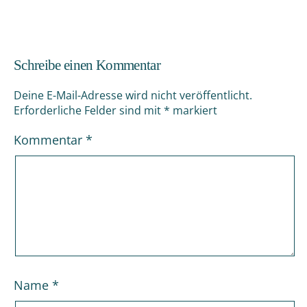
Schreibe einen Kommentar
Deine E-Mail-Adresse wird nicht veröffentlicht.
Erforderliche Felder sind mit
*
markiert
Kommentar
*
Name
*