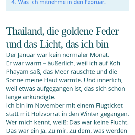
4.
Was ich mitnehme in den Februar.
Thailand, die goldene Feder
und das Licht, das ich bin
Der Januar war kein normaler Monat.
Er war warm – äußerlich, weil ich auf Koh
Phayam saß, das Meer rauschte und die
Sonne meine Haut wärmte. Und innerlich,
weil etwas aufgegangen ist, das sich schon
lange ankündigte.
Ich bin im November mit einem Flugticket
statt mit Holzvorrat in den Winter gegangen.
Wer mich kennt, weiß: Das war keine Flucht.
Das war ein Ja. Zu mir. Zu dem, was werden