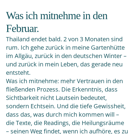
Was ich mitnehme in den
Februar.
Thailand endet bald. 2 von 3 Monaten sind
rum. Ich gehe zurück in meine Gartenhütte
im Allgäu, zurück in den deutschen Winter –
und zurück in mein Leben, das gerade neu
entsteht.
Was ich mitnehme: mehr Vertrauen in den
fließenden Prozess. Die Erkenntnis, dass
Sichtbarkeit nicht Lautsein bedeutet,
sondern Echtsein. Und die tiefe Gewissheit,
dass das, was durch mich kommen will –
die Texte, die Readings, die Heilungsräume
– seinen Weg findet, wenn ich aufhöre, es zu