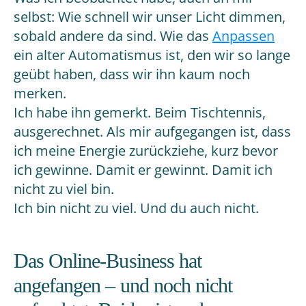
selbst: Wie schnell wir unser Licht dimmen,
sobald andere da sind. Wie das
Anpassen
ein alter Automatismus ist, den wir so lange
geübt haben, dass wir ihn kaum noch
merken.
Ich habe ihn gemerkt. Beim Tischtennis,
ausgerechnet. Als mir aufgegangen ist, dass
ich meine Energie zurückziehe, kurz bevor
ich gewinne. Damit er gewinnt. Damit ich
nicht zu viel bin.
Ich bin nicht zu viel. Und du auch nicht.
Das Online-Business hat
angefangen – und noch nicht