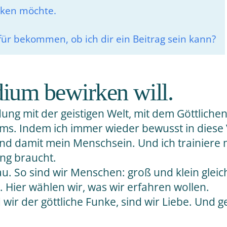
rken möchte.
ür bekommen, ob ich dir ein Beitrag sein kann?
ium bewirken will.
ung mit der geistigen Welt, mit dem Göttlichen
ms. Indem ich immer wieder bewusst in diese 
nd damit mein Menschsein. Und ich trainiere me
ng braucht.
u. So sind wir Menschen: groß und klein gleichz
 Hier wählen wir, was wir erfahren wollen.
 wir der göttliche Funke, sind wir Liebe. Und 