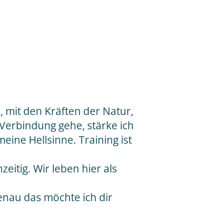
, mit den Kräften der Natur,
Verbindung gehe, stärke ich
ine Hellsinne. Training ist
eitig. Wir leben hier als
genau das möchte ich dir