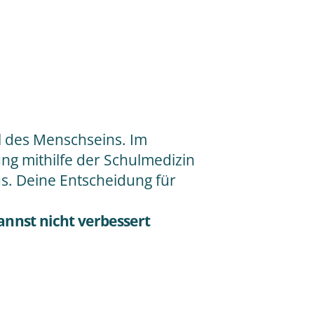
il des Menschseins. Im
lung mithilfe der Schulmedizin
s. Deine Entscheidung für
annst nicht verbessert