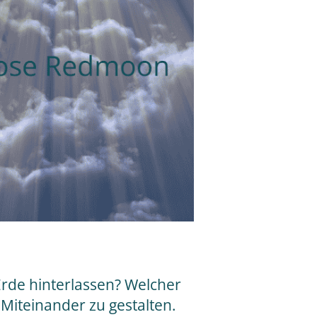
rde hinterlassen? Welcher
 Miteinander zu gestalten.