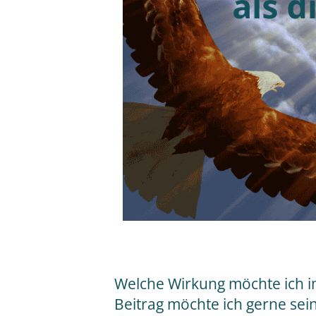
Welche Wirkung möchte ich i
Beitrag möchte ich gerne sei