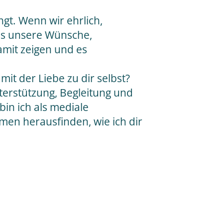
ngt. Wenn wir ehrlich,
uns unsere Wünsche,
mit zeigen und es
 mit der Liebe zu dir selbst?
terstützung, Begleitung und
in ich als mediale
en herausfinden, wie ich dir