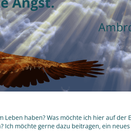
m Leben haben? Was möchte ich hier auf der E
n? Ich möchte gerne dazu beitragen, ein neues