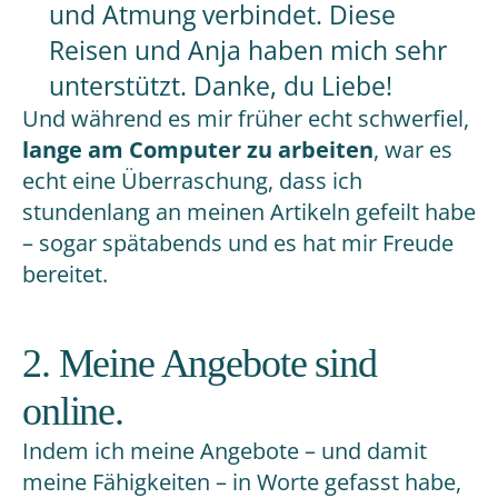
und Atmung verbindet. Diese
Reisen und Anja haben mich sehr
unterstützt. Danke, du Liebe!
Und während es mir früher echt schwerfiel,
lange am Computer zu arbeiten
, war es
echt eine Überraschung, dass ich
stundenlang an meinen Artikeln gefeilt habe
– sogar spätabends und es hat mir Freude
bereitet.
2. Meine Angebote sind
online.
Indem ich meine Angebote – und damit
meine Fähigkeiten – in Worte gefasst habe,