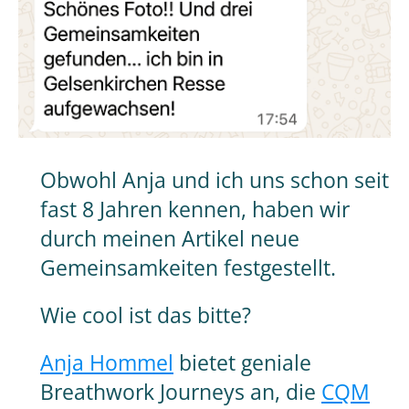
Obwohl Anja und ich uns schon seit
fast 8 Jahren kennen, haben wir
durch meinen Artikel neue
Gemeinsamkeiten festgestellt.
Wie cool ist das bitte?
Anja Hommel
bietet geniale
Breathwork Journeys an, die
CQM