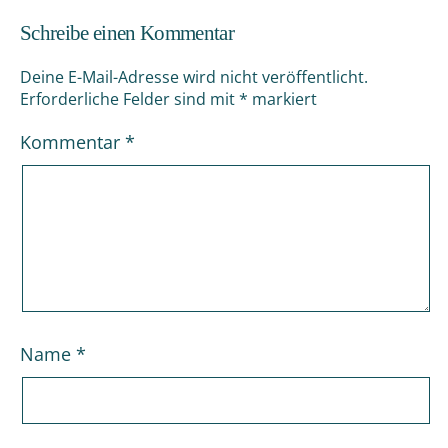
Schreibe einen Kommentar
Deine E-Mail-Adresse wird nicht veröffentlicht.
Erforderliche Felder sind mit
*
markiert
Kommentar
*
Name
*