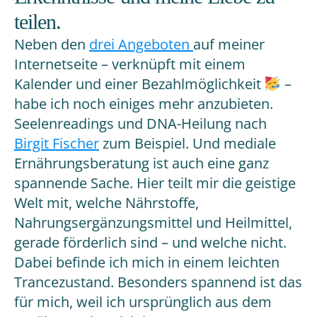
teilen.
Neben den
drei Angeboten
auf meiner
Internetseite – verknüpft mit einem
Kalender und einer Bezahlmöglichkeit
–
habe ich noch einiges mehr anzubieten.
Seelenreadings und DNA-Heilung nach
Birgit Fischer
zum Beispiel. Und mediale
Ernährungsberatung ist auch eine ganz
spannende Sache. Hier teilt mir die geistige
Welt mit, welche Nährstoffe,
Nahrungsergänzungsmittel und Heilmittel,
gerade förderlich sind – und welche nicht.
Dabei befinde ich mich in einem leichten
Trancezustand. Besonders spannend ist das
für mich, weil ich ursprünglich aus dem