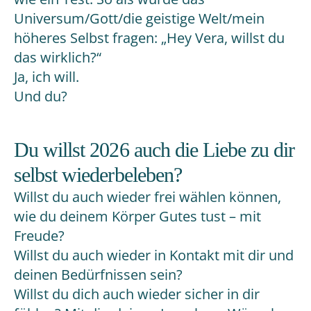
Universum/Gott/die geistige Welt/mein
höheres Selbst fragen: „Hey Vera, willst du
das wirklich?“
Ja, ich will.
Und du?
Du willst 2026 auch die Liebe zu dir
selbst wiederbeleben?
Willst du auch wieder frei wählen können,
wie du deinem Körper Gutes tust – mit
Freude?
Willst du auch wieder in Kontakt mit dir und
deinen Bedürfnissen sein?
Willst du dich auch wieder sicher in dir