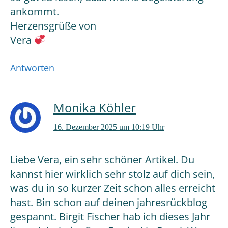
ankommt.
Herzensgrüße von
Vera
Antworten
Monika Köhler
16. Dezember 2025 um 10:19 Uhr
Liebe Vera, ein sehr schöner Artikel. Du
kannst hier wirklich sehr stolz auf dich sein,
was du in so kurzer Zeit schon alles erreicht
hast. Bin schon auf deinen jahresrückblog
gespannt. Birgit Fischer hab ich dieses Jahr