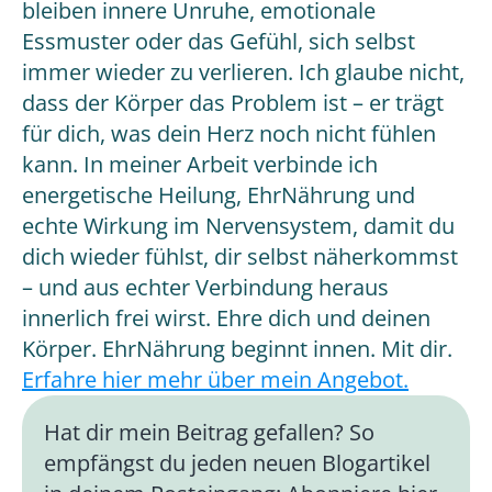
bleiben innere Unruhe, emotionale
Essmuster oder das Gefühl, sich selbst
immer wieder zu verlieren. Ich glaube nicht,
dass der Körper das Problem ist – er trägt
für dich, was dein Herz noch nicht fühlen
kann. In meiner Arbeit verbinde ich
energetische Heilung, EhrNährung und
echte Wirkung im Nervensystem, damit du
dich wieder fühlst, dir selbst näherkommst
– und aus echter Verbindung heraus
innerlich frei wirst. Ehre dich und deinen
Körper. EhrNährung beginnt innen. Mit dir.
Erfahre hier mehr über mein Angebot.
Hat dir mein Beitrag gefallen? So
empfängst du jeden neuen Blogartikel