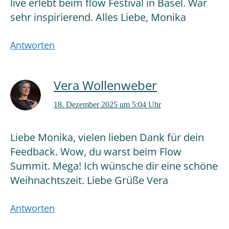
live erlebt beim flow Festival in Basel. War
sehr inspirierend. Alles Liebe, Monika
Antworten
Vera Wollenweber
18. Dezember 2025 um 5:04 Uhr
Liebe Monika, vielen lieben Dank für dein
Feedback. Wow, du warst beim Flow
Summit. Mega! Ich wünsche dir eine schöne
Weihnachtszeit. Liebe Grüße Vera
Antworten