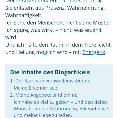
Meine Arbeit entsteht nicht aus Technik.
Sie entsteht aus Präsenz, Wahrnehmung,
Wahrhaftigkeit.
Ich sehe den Menschen, nicht seine Muster.
Ich spüre, was wirkt – nicht, was erzählt
wird.
Und ich halte den Raum, in dem Tiefe leicht
und Heilung möglich wird – mit
Energetik
.
Die Inhalte des Blogartikels
1. Der Start von verawollenweber.de
Meine Erkenntnisse:
2. Meine Angebote sind online.
Ich habe so viel zu geben – und den tiefen
Wunsch, meine Erfahrungen, Erkenntnisse
und meine Liebe zu teilen.