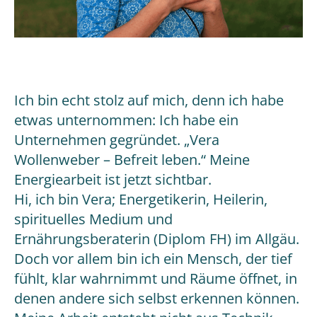
Ich bin echt stolz auf mich, denn ich habe
etwas unternommen: Ich habe ein
Unternehmen gegründet. „Vera
Wollenweber – Befreit leben.“ Meine
Energiearbeit ist jetzt sichtbar.
Hi, ich bin Vera; Energetikerin, Heilerin,
spirituelles Medium und
Ernährungsberaterin (Diplom FH) im Allgäu.
Doch vor allem bin ich ein Mensch, der tief
fühlt, klar wahrnimmt und Räume öffnet, in
denen andere sich selbst erkennen können.