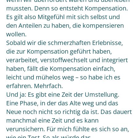
mussten. Denn so entsteht Kompensation.
Es gilt also Mitgefühl mit sich selbst und
den Anteilen zu haben, die kompensieren
wollen.
Sobald wir die schmerzhaften Erlebnisse,
die zur Kompensation geführt haben,
verarbeitet, verstoffwechselt und integriert
haben, fällt die Kompensation einfach,
leicht und mühelos weg – so habe ich es
erfahren. Mehrfach.
Und ja: Es gibt eine Zeit der Umstellung.
Eine Phase, in der das Alte weg und das
Neue noch nicht so richtig da ist. Das dauert
manchmal eine Zeit und es kann
verunsichern. Für mich fühlte es sich so an,
wie ein Test. So als würde das