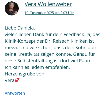
Vera Wollenweber
10. Dezember 2025 um 7:03 Uhr
Liebe Daniela,
vielen lieben Dank für dein Feedback. Ja, das
Klinik-Konzept der Dr. Reisach Kliniken ist
mega. Und wie schön, dass dein Sohn dort
seine Kreativität zeigen konnte. Genau für
diese Selbstentfaltung ist dort viel Raum.
Ich kann es jedem empfehlen.
Herzensgrüße von
Vera
Antworten