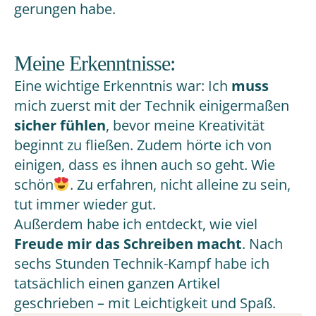
gerungen habe.
Meine Erkenntnisse:
Eine wichtige Erkenntnis war: Ich
muss
mich zuerst mit der Technik einigermaßen
sicher fühlen
, bevor meine Kreativität
beginnt zu fließen. Zudem hörte ich von
einigen, dass es ihnen auch so geht. Wie
schön
. Zu erfahren, nicht alleine zu sein,
tut immer wieder gut.
Außerdem habe ich entdeckt, wie viel
Freude mir das Schreiben macht
. Nach
sechs Stunden Technik-Kampf habe ich
tatsächlich einen ganzen Artikel
geschrieben – mit Leichtigkeit und Spaß.