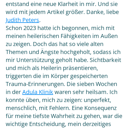
entstand eine neue Klarheit in mir. Und sie
wird mit jedem Artikel größer. Danke, liebe
Judith Peters
.
Schon 2023 hatte ich begonnen, mich mit
meinen heilerischen Fähigkeiten im Außen
zu zeigen. Doch das hat so viele alten
Themen und Ängste hochgeholt, sodass ich
mir Unterstützung geholt habe. Sichtbarkeit
und mich als Heilerin präsentieren,
triggerten die im Körper gespeicherten
Trauma-Erinnerungen. Die sieben Wochen
in der
Adula Klinik
waren sehr heilsam. Ich
konnte üben, mich zu zeigen: unperfekt,
menschlich, mit Fehlern. Eine Konsequenz
für meine tiefste Wahrheit zu gehen, war die
wichtige Entscheidung, mein derzeitiges