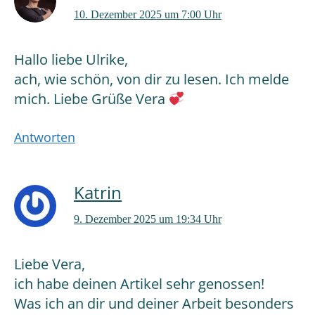
10. Dezember 2025 um 7:00 Uhr
Hallo liebe Ulrike,
ach, wie schön, von dir zu lesen. Ich melde
mich. Liebe Grüße Vera
Antworten
Katrin
9. Dezember 2025 um 19:34 Uhr
Liebe Vera,
ich habe deinen Artikel sehr genossen!
Was ich an dir und deiner Arbeit besonders