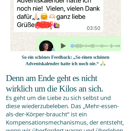
So ein schönes Feedback: „So einen schönen
Adventskalender hatte ich noch nie.“
Denn am Ende geht es nicht
wirklich um die Kilos an sich.
Es geht um die Liebe zu sich selbst und
diese wiederzubeleben. Das „Mehr-essen-
als-der-Körper-braucht“ ist ein
Kompensationsmechanismus, der entsteht,
wenn wir überfordert waren und überleben