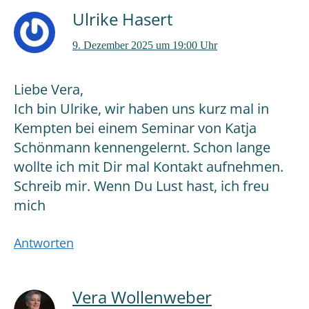
Ulrike Hasert
9. Dezember 2025 um 19:00 Uhr
Liebe Vera,
Ich bin Ulrike, wir haben uns kurz mal in
Kempten bei einem Seminar von Katja
Schönmann kennengelernt. Schon lange
wollte ich mit Dir mal Kontakt aufnehmen.
Schreib mir. Wenn Du Lust hast, ich freu
mich
Antworten
Vera Wollenweber