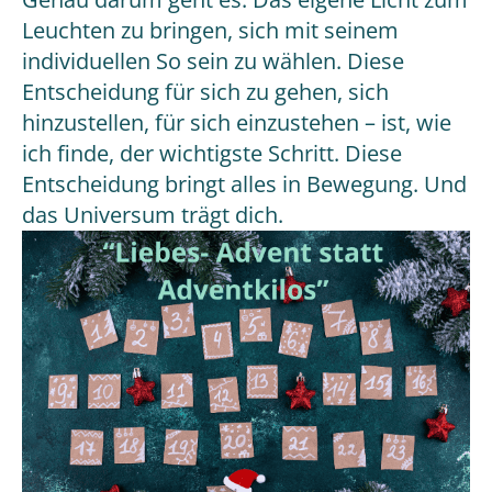
Leuchten zu bringen, sich mit seinem
individuellen So sein zu wählen. Diese
Entscheidung für sich zu gehen, sich
hinzustellen, für sich einzustehen – ist, wie
ich finde, der wichtigste Schritt. Diese
Entscheidung bringt alles in Bewegung. Und
das Universum trägt dich.