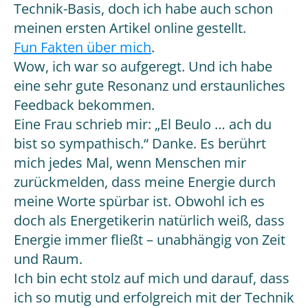
Technik-Basis, doch ich habe auch schon
meinen ersten Artikel online gestellt.
Fun Fakten über mich
.
Wow, ich war so aufgeregt. Und ich habe
eine sehr gute Resonanz und erstaunliches
Feedback bekommen.
Eine Frau schrieb mir: „El Beulo … ach du
bist so sympathisch.“ Danke. Es berührt
mich jedes Mal, wenn Menschen mir
zurückmelden, dass meine Energie durch
meine Worte spürbar ist. Obwohl ich es
doch als Energetikerin natürlich weiß, dass
Energie immer fließt – unabhängig von Zeit
und Raum.
Ich bin echt stolz auf mich und darauf, dass
ich so mutig und erfolgreich mit der Technik