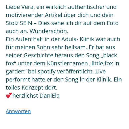
Liebe Vera, ein wirklich authentischer und
motivierender Artikel über dich und dein
Stolz SEIN – Dies sehe ich dir auf dem Foto
auch an. Wunderschön.
Ein Aufenthalt in der Adula- Klinik war auch
für meinen Sohn sehr heilsam. Er hat aus
seiner Geschichte heraus den Song „black
fox“ unter dem Künstlernamen „little fox in
garden“ bei spotify veröffentlicht. Live
performt hatte er den Song in der Klinik. Ein
tolles Konzept dort.
herzlichst DaniEla
Antworten