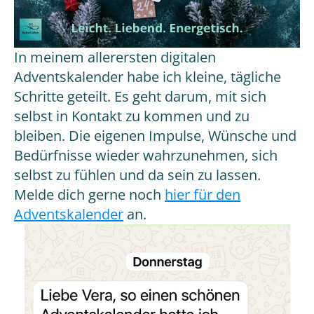
In meinem allerersten digitalen
Adventskalender habe ich kleine, tägliche
Schritte geteilt. Es geht darum, mit sich
selbst in Kontakt zu kommen und zu
bleiben. Die eigenen Impulse, Wünsche und
Bedürfnisse wieder wahrzunehmen, sich
selbst zu fühlen und da sein zu lassen.
Melde dich gerne noch
hier für den
Adventskalender
an.