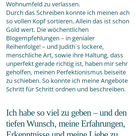
Wohnumfeld zu verlassen.
Durch das Schreiben konnte ich meinen ach
so vollen Kopf sortieren. Allein das ist schon
Gold wert. Die wöchentlichen
Blogempfehlungen – in genialer
Reihenfolge! – und Judith´s lockere,
menschliche Art, sowie ihre Haltung, dass
unperfekt gerade richtig ist, haben mir sehr
geholfen, meinen Perfektionismus beiseite
zu schieben. So konnte ich meine Angebote
Schritt für Schritt ordnen und beschreiben.
Ich habe so viel zu geben – und den
tiefen Wunsch, meine Erfahrungen,
Erkenntnisse und meine Liebe zu