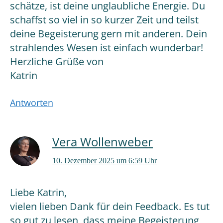
schätze, ist deine unglaubliche Energie. Du
schaffst so viel in so kurzer Zeit und teilst
deine Begeisterung gern mit anderen. Dein
strahlendes Wesen ist einfach wunderbar!
Herzliche Grüße von
Katrin
Antworten
Vera Wollenweber
10. Dezember 2025 um 6:59 Uhr
Liebe Katrin,
vielen lieben Dank für dein Feedback. Es tut
so gut zu lesen, dass meine Begeisterung