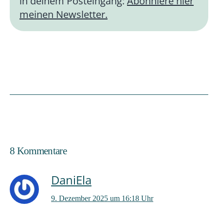
in deinem Posteingang:
Abonniere hier
meinen Newsletter.
8 Kommentare
DaniEla
9. Dezember 2025 um 16:18 Uhr