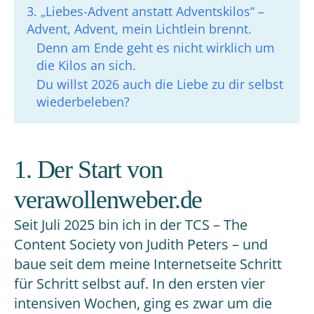
3. „Liebes-Advent anstatt Adventskilos“ –
Advent, Advent, mein Lichtlein brennt.
Denn am Ende geht es nicht wirklich um
die Kilos an sich.
Du willst 2026 auch die Liebe zu dir selbst
wiederbeleben?
1. Der Start von
verawollenweber.de
Seit Juli 2025 bin ich in der TCS – The
Content Society von Judith Peters – und
baue seit dem meine Internetseite Schritt
für Schritt selbst auf. In den ersten vier
intensiven Wochen, ging es zwar um die