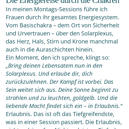
In meinen Montags-Sessions führe ich
Frauen durch ihr gesamtes Energiesystem.
Vom Basischakra – dem Ort von Sicherheit
und Urvertrauen – über den Solarplexus,
das Herz, Hals, Stirn und Krone manchmal
auch in die Auraschichten hinein.
Ein Moment, den ich spreche, klingt so:
„Bring deinen Lebensatem nun in den
Solarplexus. Und erlaube dir, dich
zurückzulehnen. Der Kampf ist vorbei. Das
Sein weitet sich aus. Deine Sonne beginnt zu
strahlen und zu leuchten, goldgelb. Und die
liebende Macht findet sich ein – in Erlaubnis.“
Erlaubnis. Das ist oft das Tiefgreifendste,
was in einer Session passiert. Die Erlaubnis,