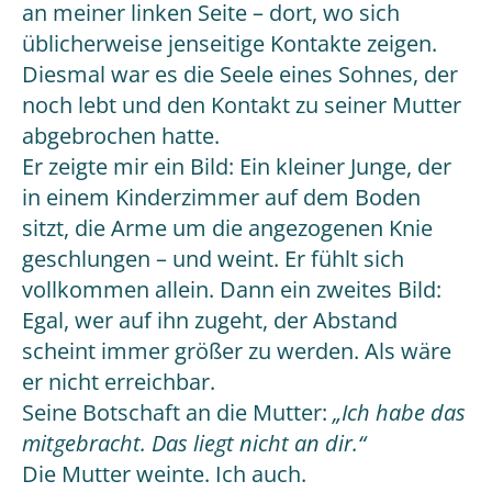
an meiner linken Seite – dort, wo sich
üblicherweise jenseitige Kontakte zeigen.
Diesmal war es die Seele eines Sohnes, der
noch lebt und den Kontakt zu seiner Mutter
abgebrochen hatte.
Er zeigte mir ein Bild: Ein kleiner Junge, der
in einem Kinderzimmer auf dem Boden
sitzt, die Arme um die angezogenen Knie
geschlungen – und weint. Er fühlt sich
vollkommen allein. Dann ein zweites Bild:
Egal, wer auf ihn zugeht, der Abstand
scheint immer größer zu werden. Als wäre
er nicht erreichbar.
Seine Botschaft an die Mutter:
„Ich habe das
mitgebracht. Das liegt nicht an dir.“
Die Mutter weinte. Ich auch.