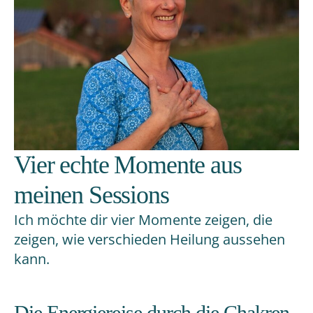
Vier echte Momente aus
meinen Sessions
Ich möchte dir vier Momente zeigen, die
zeigen, wie verschieden Heilung aussehen
kann.
Die Energiereise durch die Chakren