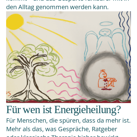
den Alltag genommen werden kann.
Für wen ist Energieheilung?
Für Menschen, die spüren, dass da mehr ist.
Mehr als das, was Gespräche, Ratgeber