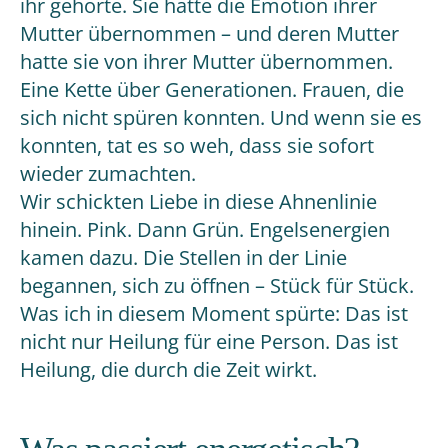
ihr gehörte. Sie hatte die Emotion ihrer
Mutter übernommen – und deren Mutter
hatte sie von ihrer Mutter übernommen.
Eine Kette über Generationen. Frauen, die
sich nicht spüren konnten. Und wenn sie es
konnten, tat es so weh, dass sie sofort
wieder zumachten.
Wir schickten Liebe in diese Ahnenlinie
hinein. Pink. Dann Grün. Engelsenergien
kamen dazu. Die Stellen in der Linie
begannen, sich zu öffnen – Stück für Stück.
Was ich in diesem Moment spürte: Das ist
nicht nur Heilung für eine Person. Das ist
Heilung, die durch die Zeit wirkt.