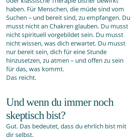
oder klassische Therapie bisher bewirkt
haben. Für Menschen, die müde sind vom
Suchen – und bereit sind, zu empfangen. Du
musst nicht an Chakren glauben. Du musst
nicht spirituell vorgebildet sein. Du musst
nicht wissen, was dich erwartet. Du musst
nur bereit sein, dich für eine Stunde
hinzusetzen, zu atmen – und offen zu sein
für das, was kommt.
Das reicht.
Und wenn du immer noch
skeptisch bist?
Gut. Das bedeutet, dass du ehrlich bist mit
dir selbst.