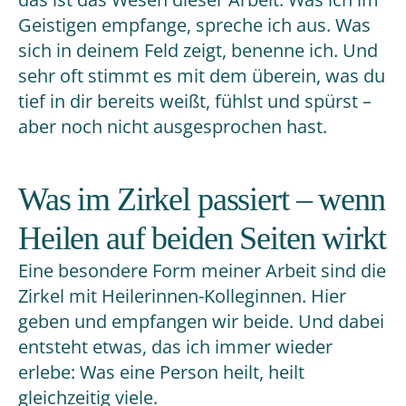
Geistigen empfange, spreche ich aus. Was
sich in deinem Feld zeigt, benenne ich. Und
sehr oft stimmt es mit dem überein, was du
tief in dir bereits weißt, fühlst und spürst –
aber noch nicht ausgesprochen hast.
Was im Zirkel passiert – wenn
Heilen auf beiden Seiten wirkt
Eine besondere Form meiner Arbeit sind die
Zirkel mit Heilerinnen-Kolleginnen. Hier
geben und empfangen wir beide. Und dabei
entsteht etwas, das ich immer wieder
erlebe: Was eine Person heilt, heilt
gleichzeitig viele.