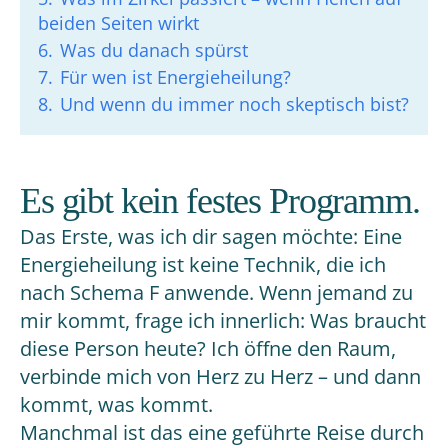
beiden Seiten wirkt
6.
Was du danach spürst
7.
Für wen ist Energieheilung?
8.
Und wenn du immer noch skeptisch bist?
Es gibt kein festes Programm.
Das Erste, was ich dir sagen möchte: Eine
Energieheilung ist keine Technik, die ich
nach Schema F anwende. Wenn jemand zu
mir kommt, frage ich innerlich: Was braucht
diese Person heute? Ich öffne den Raum,
verbinde mich von Herz zu Herz – und dann
kommt, was kommt.
Manchmal ist das eine geführte Reise durch