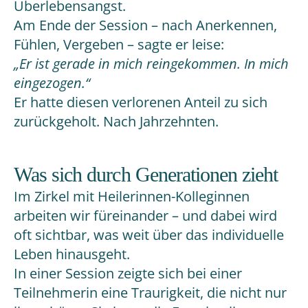
Überlebensangst.
Am Ende der Session – nach Anerkennen,
Fühlen, Vergeben – sagte er leise:
„Er ist gerade in mich reingekommen. In mich
eingezogen.“
Er hatte diesen verlorenen Anteil zu sich
zurückgeholt. Nach Jahrzehnten.
Was sich durch Generationen zieht
Im Zirkel mit Heilerinnen-Kolleginnen
arbeiten wir füreinander – und dabei wird
oft sichtbar, was weit über das individuelle
Leben hinausgeht.
In einer Session zeigte sich bei einer
Teilnehmerin eine Traurigkeit, die nicht nur