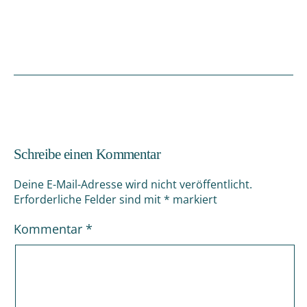
Schreibe einen Kommentar
Deine E-Mail-Adresse wird nicht veröffentlicht.
Erforderliche Felder sind mit
*
markiert
Kommentar
*