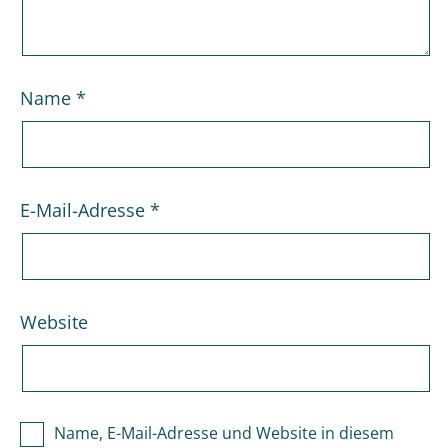
Name
*
E-Mail-Adresse
*
Website
Name, E-Mail-Adresse und Website in diesem