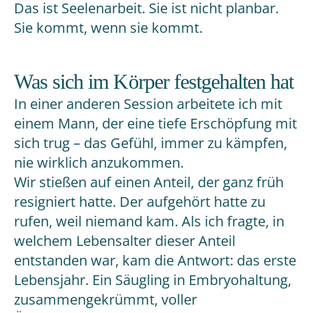
Das ist Seelenarbeit. Sie ist nicht planbar.
Sie kommt, wenn sie kommt.
Was sich im Körper festgehalten hat
In einer anderen Session arbeitete ich mit
einem Mann, der eine tiefe Erschöpfung mit
sich trug – das Gefühl, immer zu kämpfen,
nie wirklich anzukommen.
Wir stießen auf einen Anteil, der ganz früh
resigniert hatte. Der aufgehört hatte zu
rufen, weil niemand kam. Als ich fragte, in
welchem Lebensalter dieser Anteil
entstanden war, kam die Antwort: das erste
Lebensjahr. Ein Säugling in Embryohaltung,
zusammengekrümmt, voller