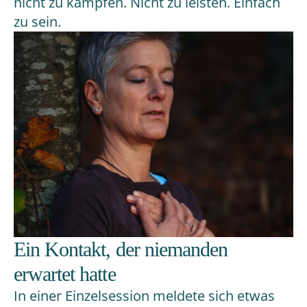
nicht zu kämpfen. Nicht zu leisten. Einfach
zu sein.
Ein Kontakt, der niemanden
erwartet hatte
In einer Einzelsession meldete sich etwas