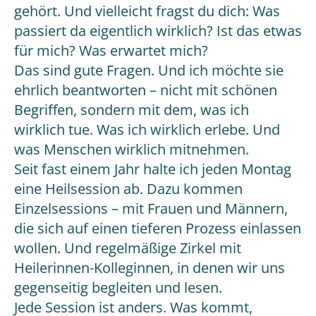
gehört. Und vielleicht fragst du dich: Was
passiert da eigentlich wirklich? Ist das etwas
für mich? Was erwartet mich?
Das sind gute Fragen. Und ich möchte sie
ehrlich beantworten – nicht mit schönen
Begriffen, sondern mit dem, was ich
wirklich tue. Was ich wirklich erlebe. Und
was Menschen wirklich mitnehmen.
Seit fast einem Jahr halte ich jeden Montag
eine Heilsession ab. Dazu kommen
Einzelsessions – mit Frauen und Männern,
die sich auf einen tieferen Prozess einlassen
wollen. Und regelmäßige Zirkel mit
Heilerinnen-Kolleginnen, in denen wir uns
gegenseitig begleiten und lesen.
Jede Session ist anders. Was kommt,