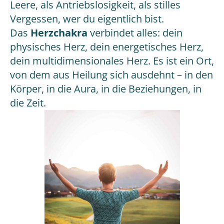
Leere, als Antriebslosigkeit, als stilles
Vergessen, wer du eigentlich bist.
Das
Herzchakra
verbindet alles: dein
physisches Herz, dein energetisches Herz,
dein multidimensionales Herz. Es ist ein Ort,
von dem aus Heilung sich ausdehnt – in den
Körper, in die Aura, in die Beziehungen, in
die Zeit.