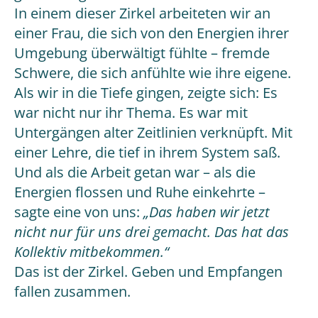
In einem dieser Zirkel arbeiteten wir an
einer Frau, die sich von den Energien ihrer
Umgebung überwältigt fühlte – fremde
Schwere, die sich anfühlte wie ihre eigene.
Als wir in die Tiefe gingen, zeigte sich: Es
war nicht nur ihr Thema. Es war mit
Untergängen alter Zeitlinien verknüpft. Mit
einer Lehre, die tief in ihrem System saß.
Und als die Arbeit getan war – als die
Energien flossen und Ruhe einkehrte –
sagte eine von uns:
„Das haben wir jetzt
nicht nur für uns drei gemacht. Das hat das
Kollektiv mitbekommen.“
Das ist der Zirkel. Geben und Empfangen
fallen zusammen.