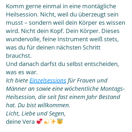
Komm gerne einmal in eine montägliche
Heilsession. Nicht, weil du überzeugt sein
musst – sondern weil dein Körper es wissen
wird. Nicht dein Kopf. Dein Körper. Dieses
wundervolle, feine Instrument weiß stets,
was du für deinen nächsten Schritt
brauchst.
Und danach darfst du selbst entscheiden,
was es war.
Ich biete
Einzelsessions
für Frauen und
Männer an sowie eine wöchentliche Montags-
Heilsession, die seit fast einem Jahr Bestand
hat. Du bist willkommen.
Licht, Liebe und Segen,
deine Vera