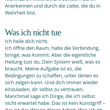
Anerkennen und durch die Liebe, die du in
Wahrheit bist.
Was ich nicht tue
Ich heile dich nicht.
Ich öffne den Raum, halte die Verbindung,
bringe, was kommt. Aber die eigentliche
Heilung tust du. Dein System weiß, was es
braucht. Meine Aufgabe ist es, die
Bedingungen zu schaffen, unter denen es
sich zeigen kann. Und dich immer wieder
einzuladen, dir selbst zu vertrauen.
Manchmal sage ich Dinge, die ich selbst
nicht erwartet habe. Das ist kein Kunstgriff –
das ist das Wesen dieser Arbeit. Was ich im