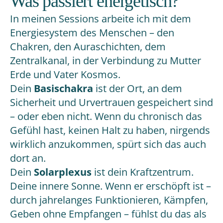
Was passiert energetisch?
In meinen Sessions arbeite ich mit dem
Energiesystem des Menschen – den
Chakren, den Auraschichten, dem
Zentralkanal, in der Verbindung zu Mutter
Erde und Vater Kosmos.
Dein
Basischakra
ist der Ort, an dem
Sicherheit und Urvertrauen gespeichert sind
– oder eben nicht. Wenn du chronisch das
Gefühl hast, keinen Halt zu haben, nirgends
wirklich anzukommen, spürt sich das auch
dort an.
Dein
Solarplexus
ist dein Kraftzentrum.
Deine innere Sonne. Wenn er erschöpft ist –
durch jahrelanges Funktionieren, Kämpfen,
Geben ohne Empfangen – fühlst du das als