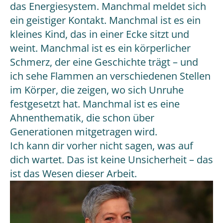
das Energiesystem. Manchmal meldet sich
ein geistiger Kontakt. Manchmal ist es ein
kleines Kind, das in einer Ecke sitzt und
weint. Manchmal ist es ein körperlicher
Schmerz, der eine Geschichte trägt – und
ich sehe Flammen an verschiedenen Stellen
im Körper, die zeigen, wo sich Unruhe
festgesetzt hat. Manchmal ist es eine
Ahnenthematik, die schon über
Generationen mitgetragen wird.
Ich kann dir vorher nicht sagen, was auf
dich wartet. Das ist keine Unsicherheit – das
ist das Wesen dieser Arbeit.