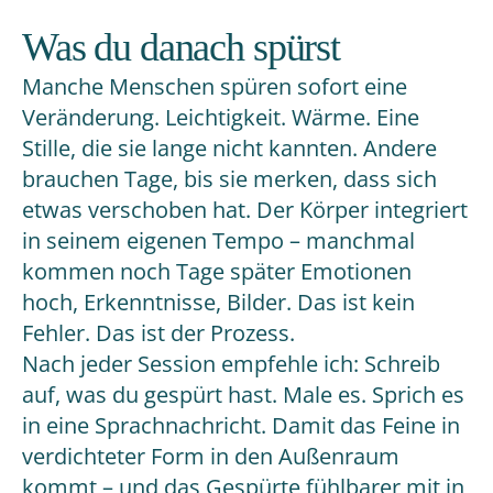
Was du danach spürst
Manche Menschen spüren sofort eine
Veränderung. Leichtigkeit. Wärme. Eine
Stille, die sie lange nicht kannten. Andere
brauchen Tage, bis sie merken, dass sich
etwas verschoben hat. Der Körper integriert
in seinem eigenen Tempo – manchmal
kommen noch Tage später Emotionen
hoch, Erkenntnisse, Bilder. Das ist kein
Fehler. Das ist der Prozess.
Nach jeder Session empfehle ich: Schreib
auf, was du gespürt hast. Male es. Sprich es
in eine Sprachnachricht. Damit das Feine in
verdichteter Form in den Außenraum
kommt – und das Gespürte fühlbarer mit in