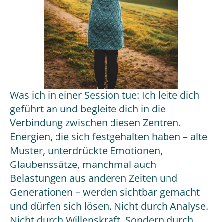
Was ich in einer Session tue: Ich leite dich
geführt an und begleite dich in die
Verbindung zwischen diesen Zentren.
Energien, die sich festgehalten haben – alte
Muster, unterdrückte Emotionen,
Glaubenssätze, manchmal auch
Belastungen aus anderen Zeiten und
Generationen – werden sichtbar gemacht
und dürfen sich lösen. Nicht durch Analyse.
Nicht durch Willenskraft. Sondern durch