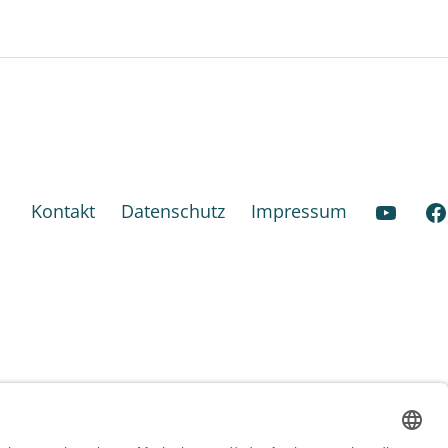
YouT
Kontakt
Datenschutz
Impressum