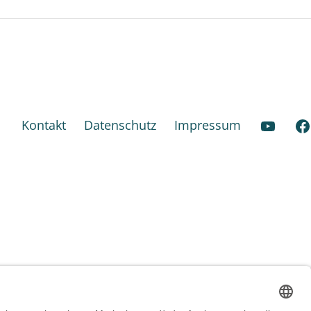
YouT
Kontakt
Datenschutz
Impressum